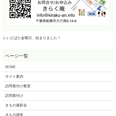
いどばた金曜日、始まりました！
HOME
サイト案内
訪問着付け教室
訪問着付け
きもの撮影会
きもの講座