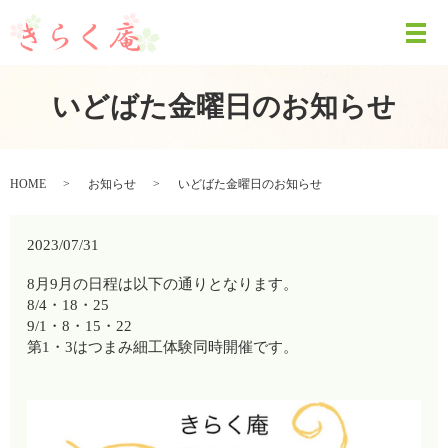
いどばた金曜日のお知らせ
HOME
お知らせ
いどばた金曜日のお知らせ
2023/07/31
8月9月の日程は以下の通りとなります。
8/4・18・25
9/1・8・15・22
第1・3はつまみ細工体験同時開催です。