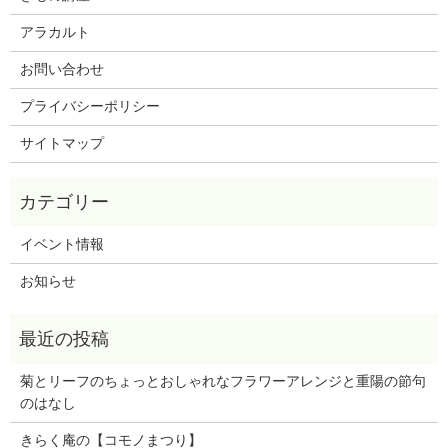
アラカルト
お問い合わせ
プライバシーポリシー
サイトマップ
イベント情報
お知らせ
菊とリーフのちょっとおしゃれなフラワーアレンジと
重陽の節句
のはなし
きらく庵の【コモノまつり】