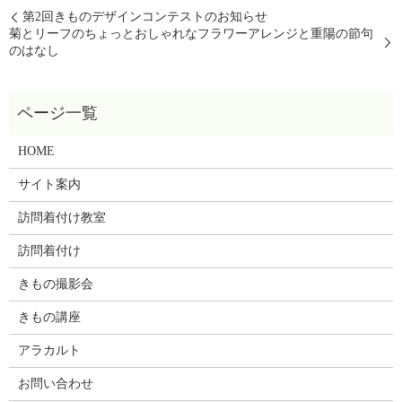
第2回きものデザインコンテストのお知らせ
菊とリーフのちょっとおしゃれなフラワーアレンジと
重陽の節句
のはなし
HOME
サイト案内
訪問着付け教室
訪問着付け
きもの撮影会
きもの講座
アラカルト
お問い合わせ