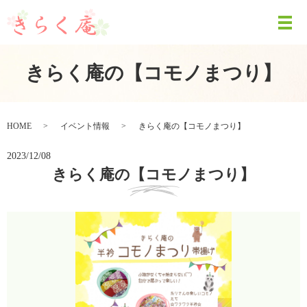
きらく庵の【コモノまつり】
HOME
イベント情報
きらく庵の【コモノまつり】
2023/12/08
きらく庵の【コモノまつり】