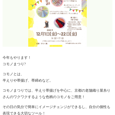
今年もやります！
コモノまつり?
コモノとは、
半えりや帯揚げ、帯締めなど。
コモノまつりでは、半えり帯揚げを中心に、京都の老舗織り屋糸り
さんのワクワクするような色柄のコモノをご用意！
その日の気分で簡単にイメージチェンジができるし、自分の個性も
表現できる大切なツール！