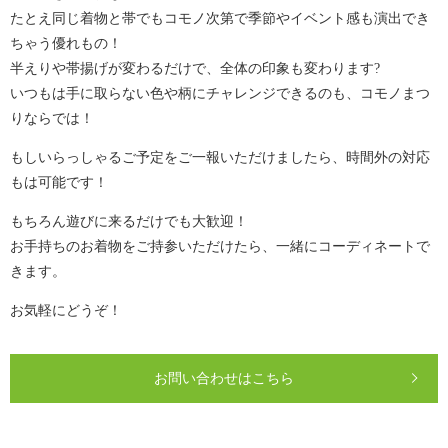
たとえ同じ着物と帯でもコモノ次第で季節やイベント感も演出でき
ちゃう優れもの！
半えりや帯揚げが変わるだけで、全体の印象も変わります?
いつもは手に取らない色や柄にチャレンジできるのも、コモノまつ
りならでは！
もしいらっしゃるご予定をご一報いただけましたら、時間外の対応
もは可能です！
もちろん遊びに来るだけでも大歓迎！
お手持ちのお着物をご持参いただけたら、一緒にコーディネートで
きます。
お気軽にどうぞ！
お問い合わせはこちら