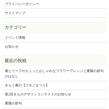
プライバシーポリシー
サイトマップ
イベント情報
お知らせ
菊とリーフのちょっとおしゃれなフラワーアレンジと
重陽の節句
のはなし
きらく庵の【コモノまつり】
第2回きものデザインコンテストのお知らせ
重陽の節句