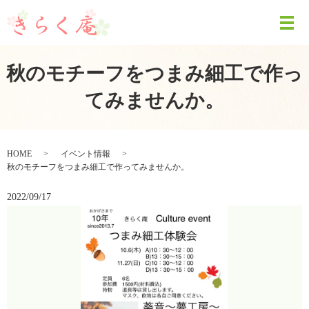
秋のモチーフをつまみ細工で作っ
てみませんか。
HOME
イベント情報
秋のモチーフをつまみ細工で作ってみませんか。
2022/09/17