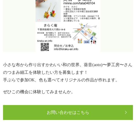
小さな布から作り出すかわいい和の世界。葵音(aoto)〜夢工房〜さん
のつまみ細工を体験したい方を募集します！
手ぶらで参加OK、色も選べてオリジナルの作品が作れます。
ぜひこの機会に体験してみませんか。
お問い合わせはこちら