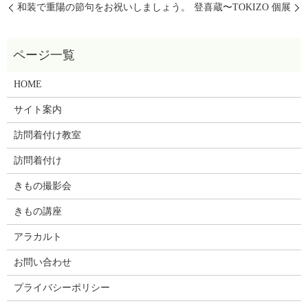
和装で重陽の節句をお祝いしましょう。
登喜蔵〜TOKIZO 個展
HOME
サイト案内
訪問着付け教室
訪問着付け
きもの撮影会
きもの講座
アラカルト
お問い合わせ
プライバシーポリシー