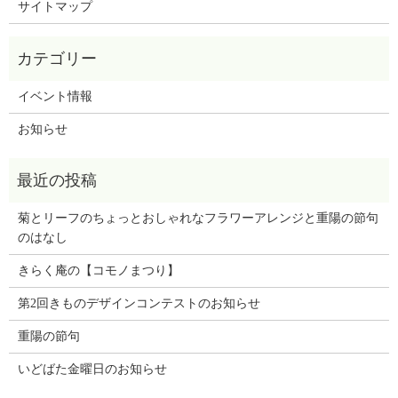
サイトマップ
イベント情報
お知らせ
菊とリーフのちょっとおしゃれなフラワーアレンジと
重陽の節句
のはなし
きらく庵の【コモノまつり】
第2回きものデザインコンテストのお知らせ
重陽の節句
いどばた金曜日のお知らせ